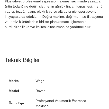
Pluskahve, profesyonel espresso makinesi seçiminde yalnızca
ürün tedariğine değil; işletmenin günlük fincan kapasitesi, menü
yapısı, tezgâh alanı, elektrik ve su altyapısı gibi operasyonel
ihtiyaçlara da odaklanır. Doğru makine, değirmen, su filtrasyonu
ve temizlik ürünlerinin birlikte planlanması, işletmenin
sürdürülebilir kahve kalitesi oluşturmasına yardımcı olur.
Teknik Bilgiler
Marka
Wega
Model
Rover
Profesyonel Volumetrik Espresso
Ürün Tipi
Makinesi