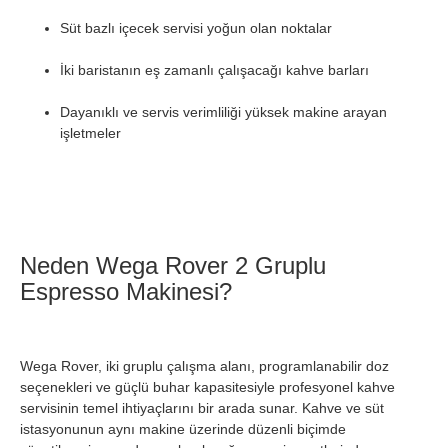
Süt bazlı içecek servisi yoğun olan noktalar
İki baristanın eş zamanlı çalışacağı kahve barları
Dayanıklı ve servis verimliliği yüksek makine arayan
işletmeler
Neden Wega Rover 2 Gruplu
Espresso Makinesi?
Wega Rover, iki gruplu çalışma alanı, programlanabilir doz
seçenekleri ve güçlü buhar kapasitesiyle profesyonel kahve
servisinin temel ihtiyaçlarını bir arada sunar. Kahve ve süt
istasyonunun aynı makine üzerinde düzenli biçimde