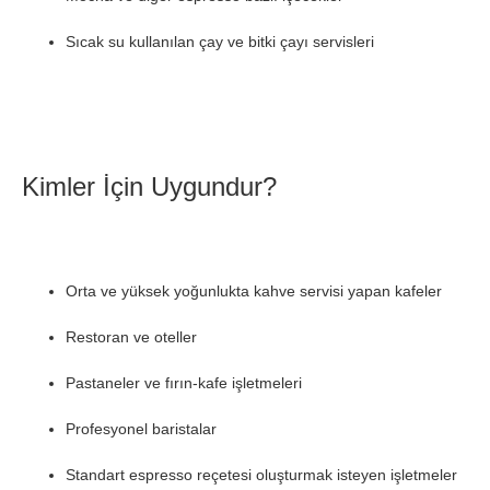
Sıcak su kullanılan çay ve bitki çayı servisleri
Kimler İçin Uygundur?
Orta ve yüksek yoğunlukta kahve servisi yapan kafeler
Restoran ve oteller
Pastaneler ve fırın-kafe işletmeleri
Profesyonel baristalar
Standart espresso reçetesi oluşturmak isteyen işletmeler