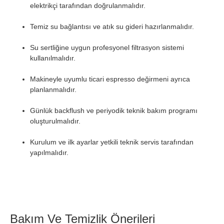
elektrikçi tarafından doğrulanmalıdır.
Temiz su bağlantısı ve atık su gideri hazırlanmalıdır.
Su sertliğine uygun profesyonel filtrasyon sistemi
kullanılmalıdır.
Makineyle uyumlu ticari espresso değirmeni ayrıca
planlanmalıdır.
Günlük backflush ve periyodik teknik bakım programı
oluşturulmalıdır.
Kurulum ve ilk ayarlar yetkili teknik servis tarafından
yapılmalıdır.
Bakım Ve Temizlik Önerileri