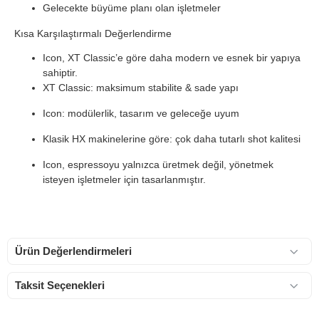
Gelecekte büyüme planı olan işletmeler
Kısa Karşılaştırmalı Değerlendirme
Icon, XT Classic’e göre daha modern ve esnek bir yapıya
sahiptir.
XT Classic: maksimum stabilite & sade yapı
Icon: modülerlik, tasarım ve geleceğe uyum
Klasik HX makinelerine göre: çok daha tutarlı shot kalitesi
Icon, espressoyu yalnızca üretmek değil, yönetmek
isteyen işletmeler için tasarlanmıştır.
Ürün Değerlendirmeleri
Taksit Seçenekleri