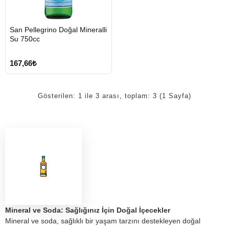
San Pellegrino Doğal Mineralli
Stokta Var
Su 750cc
167,66₺
Gösterilen: 1 ile 3 arası, toplam: 3 (1 Sayfa)
Mineral ve Soda: Sağlığınız İçin Doğal İçecekler
Mineral ve soda, sağlıklı bir yaşam tarzını destekleyen doğal