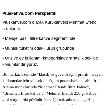
Pluskahve.com Perspektifi
Pluskahve.com olarak Kurukahveci Mehmet Efendi
ürünlerini;
• Menşei bazlı filtre kahve segmentinde
• Günlük tüketim odaklı ürün grubunda
• Ofis ve ev kullanımı kategorisinde stratejik şekilde
konumlandırıyoruz.
Bu marka, özellikle “klasik ve güvenli içim profili” arayan
kullanıcılar için yüksek dönüşüm potansiyeline sahiptir.
Arama motorlarında “Mehmet Efendi filtre kahve”,
“Brazilian filtre kahve”, “Mehmet Efendi 250 gr kahve”
gibi sorgularda görünürlük sağlamak adına kategori içi