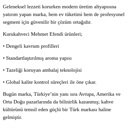
Geleneksel lezzeti korurken modern üretim altyapısına
yatırım yapan marka, hem ev tüketimi hem de profesyonel
segment için güvenilir bir çözüm ortağıdır.
Kurukahveci Mehmet Efendi ürünleri;
• Dengeli kavrum profilleri
• Standartlaştırılmış aroma yapısı
• Tazeliği koruyan ambalaj teknolojisi
• Global kalite kontrol süreçleri ile öne çıkar.
Bugün marka, Türkiye’nin yanı sıra Avrupa, Amerika ve
Orta Doğu pazarlarında da bilinirlik kazanmış; kahve
kültürünü temsil eden güçlü bir Türk markası haline
gelmiştir.