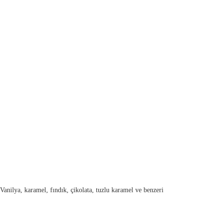
 Vanilya, karamel, fındık, çikolata, tuzlu karamel ve benzeri