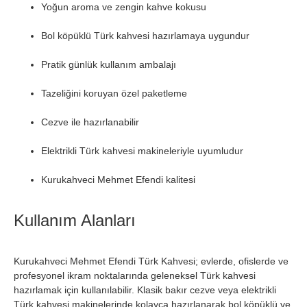
Yoğun aroma ve zengin kahve kokusu
Bol köpüklü Türk kahvesi hazırlamaya uygundur
Pratik günlük kullanım ambalajı
Tazeliğini koruyan özel paketleme
Cezve ile hazırlanabilir
Elektrikli Türk kahvesi makineleriyle uyumludur
Kurukahveci Mehmet Efendi kalitesi
Kullanım Alanları
Kurukahveci Mehmet Efendi Türk Kahvesi; evlerde, ofislerde ve
profesyonel ikram noktalarında geleneksel Türk kahvesi
hazırlamak için kullanılabilir. Klasik bakır cezve veya elektrikli
Türk kahvesi makinelerinde kolayca hazırlanarak bol köpüklü ve