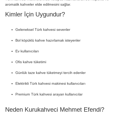
aromatik kahveler elde edilmesini sağlar.
Kimler İçin Uygundur?
Geleneksel Türk kahvesi sevenler
Bol köpüklü kahve hazırlamak isteyenler
Ev kullanıcıları
Ofis kahve tüketimi
Günlük taze kahve tüketmeyi tercih edenler
Elektrikli Türk kahvesi makinesi kullanıcıları
Premium Türk kahvesi arayan kullanıcılar
Neden Kurukahveci Mehmet Efendi?