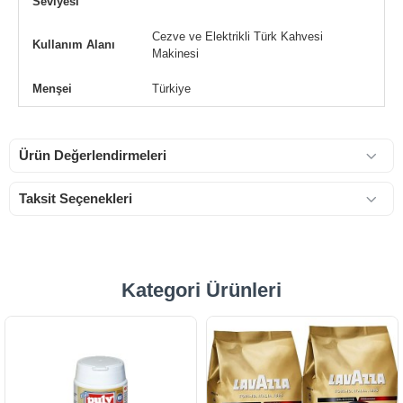
Seviyesi
Cezve ve Elektrikli Türk Kahvesi
Kullanım Alanı
Makinesi
Menşei
Türkiye
Ürün Değerlendirmeleri
Taksit Seçenekleri
Kategori Ürünleri