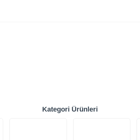
Kategori Ürünleri