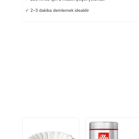
✓ 2–3 dakika demlemek idealdir