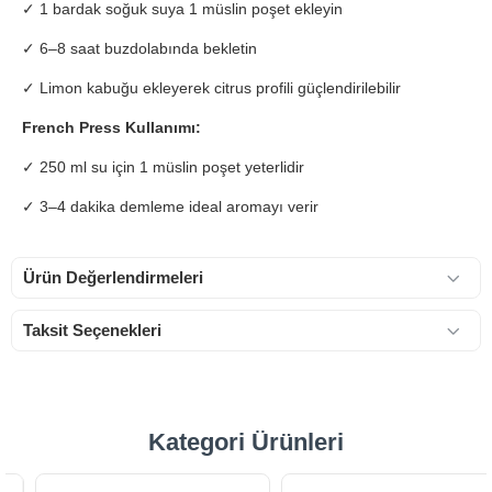
✓ 1 bardak soğuk suya 1 müslin poşet ekleyin
✓ 6–8 saat buzdolabında bekletin
✓ Limon kabuğu ekleyerek citrus profili güçlendirilebilir
French Press Kullanımı:
✓ 250 ml su için 1 müslin poşet yeterlidir
✓ 3–4 dakika demleme ideal aromayı verir
Ürün Değerlendirmeleri
Taksit Seçenekleri
Kategori Ürünleri