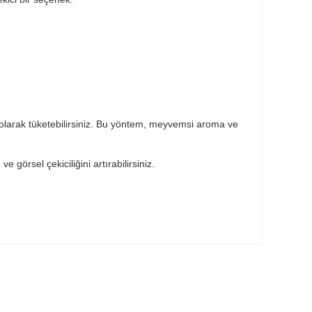
larak tüketebilirsiniz. Bu yöntem, meyvemsi aroma ve
örsel çekiciliğini artırabilirsiniz.