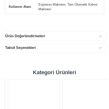
Espresso Makinesi, Tam Otomatik Kahve
Kullanım Alanı
Makinesi
Ürün Değerlendirmeleri
Taksit Seçenekleri
Kategori Ürünleri