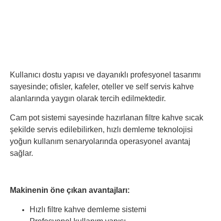
Kullanıcı dostu yapısı ve dayanıklı profesyonel tasarımı
sayesinde; ofisler, kafeler, oteller ve self servis kahve
alanlarında yaygın olarak tercih edilmektedir.
Cam pot sistemi sayesinde hazırlanan filtre kahve sıcak
şekilde servis edilebilirken, hızlı demleme teknolojisi
yoğun kullanım senaryolarında operasyonel avantaj
sağlar.
Makinenin öne çıkan avantajları:
Hızlı filtre kahve demleme sistemi