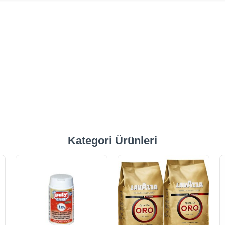
Kategori Ürünleri