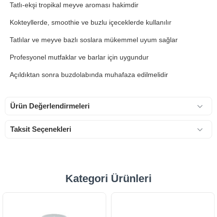
Tatlı-ekşi tropikal meyve aroması hakimdir
Kokteyllerde, smoothie ve buzlu içeceklerde kullanılır
Tatlılar ve meyve bazlı soslara mükemmel uyum sağlar
Profesyonel mutfaklar ve barlar için uygundur
Açıldıktan sonra buzdolabında muhafaza edilmelidir
Ürün Değerlendirmeleri
Taksit Seçenekleri
Kategori Ürünleri