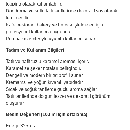
topping olarak kullanılabilir.
Dondurma ve sütlü tatlı tariflerinde dekoratif sos olarak
tercih edilir.
Kafe, restoran, bakery ve horeca işletmeleri için
profesyonel kullanıma uygundur.
Pompa sistemleriyle uyumlu kullanım sunar.
Tadım ve Kullanım Bilgileri
Tatlı ve hafif tuzlu karamel aroması içerir.
Karamelize şeker notaları belirgindir.
Dengeli ve modern bir tat profili sunar.
Kremamsı ve yoğun kıvamlı yapıdadır.
Sıcak ve soğuk tariflerde güçlü aroma sağlar.
Tatlı tariflerinde dolgun lezzet ve dekoratif görünüm
oluşturur.
Besin Değerleri (100 ml için ortalama)
Enerji: 325 kcal