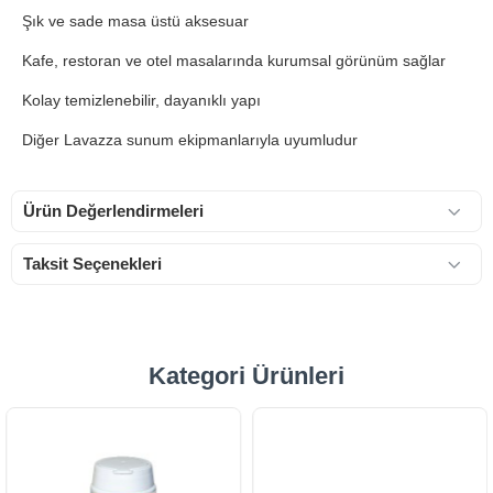
Şık ve sade masa üstü aksesuar
Kafe, restoran ve otel masalarında kurumsal görünüm sağlar
Kolay temizlenebilir, dayanıklı yapı
Diğer Lavazza sunum ekipmanlarıyla uyumludur
Ürün Değerlendirmeleri
Taksit Seçenekleri
Kategori Ürünleri