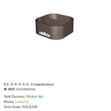
0.0
0
Değerlendirme
4825
Görüntülenme
Stok Durumu:
Stokta Var
Marka:
Lavazza
Ürün Kodu:
SOLE208