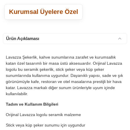
Kurumsal Üyelere Özel
Ürün Açıklaması
Lavazza Şekerlik, kahve sunumlarına zarafet ve kurumsallık
katan özel tasarımlı bir masa üstü aksesuardır. Orijinal Lavazza
logolu bu seramik şekerlik, stick şeker veya küp şeker
sunumlarında kullanıma uygundur. Dayanıklı yapısı, sade ve şık
görünümüyle kafe, restoran ve otel masalarına prestijli bir hava
katar. Lavazza markalı diğer sunum ürünleriyle uyum içinde
kullanılabilir.
Tadım ve Kullanım Bilgileri
Orijinal Lavazza logolu seramik malzeme
Stick veya küp şeker sunumu için uygundur