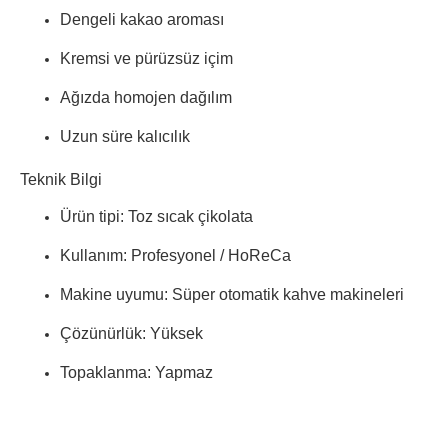
Dengeli kakao aroması
Kremsi ve pürüzsüz içim
Ağızda homojen dağılım
Uzun süre kalıcılık
Teknik Bilgi
Ürün tipi: Toz sıcak çikolata
Kullanım: Profesyonel / HoReCa
Makine uyumu: Süper otomatik kahve makineleri
Çözünürlük: Yüksek
Topaklanma: Yapmaz