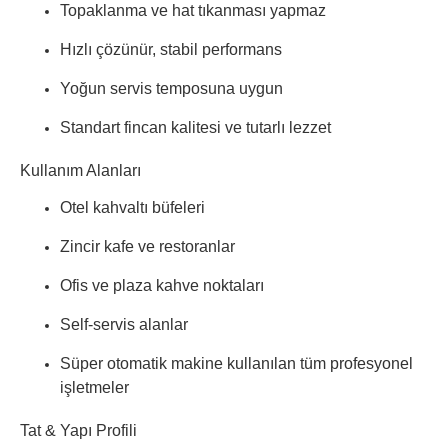
Topaklanma ve hat tıkanması yapmaz
Hızlı çözünür, stabil performans
Yoğun servis temposuna uygun
Standart fincan kalitesi ve tutarlı lezzet
Kullanım Alanları
Otel kahvaltı büfeleri
Zincir kafe ve restoranlar
Ofis ve plaza kahve noktaları
Self-servis alanlar
Süper otomatik makine kullanılan tüm profesyonel
işletmeler
Tat & Yapı Profili