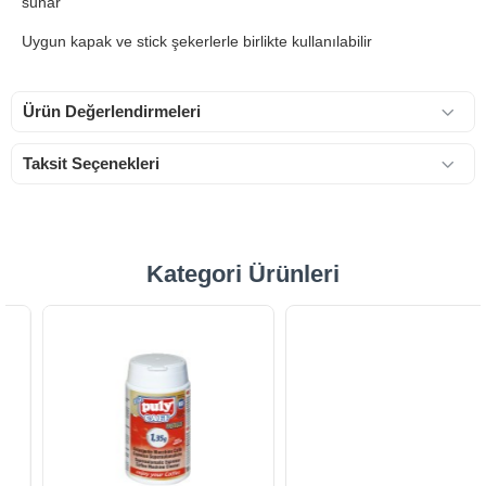
sunar
Uygun kapak ve stick şekerlerle birlikte kullanılabilir
Ürün Değerlendirmeleri
Taksit Seçenekleri
Kategori Ürünleri