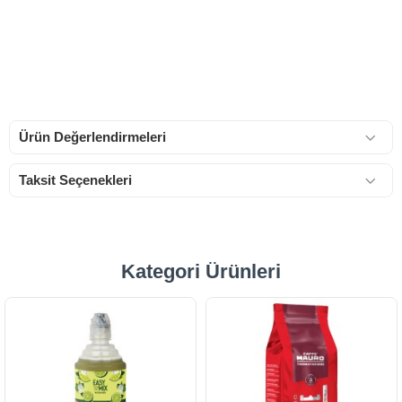
Ürün Değerlendirmeleri
Taksit Seçenekleri
Kategori Ürünleri