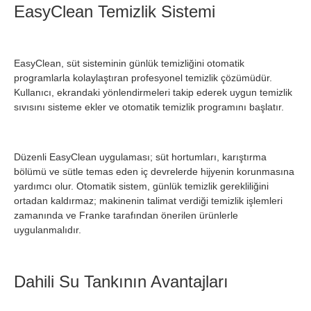
EasyClean Temizlik Sistemi
EasyClean, süt sisteminin günlük temizliğini otomatik
programlarla kolaylaştıran profesyonel temizlik çözümüdür.
Kullanıcı, ekrandaki yönlendirmeleri takip ederek uygun temizlik
sıvısını sisteme ekler ve otomatik temizlik programını başlatır.
Düzenli EasyClean uygulaması; süt hortumları, karıştırma
bölümü ve sütle temas eden iç devrelerde hijyenin korunmasına
yardımcı olur. Otomatik sistem, günlük temizlik gerekliliğini
ortadan kaldırmaz; makinenin talimat verdiği temizlik işlemleri
zamanında ve Franke tarafından önerilen ürünlerle
uygulanmalıdır.
Dahili Su Tankının Avantajları