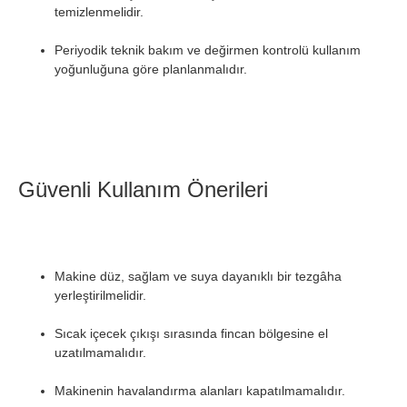
temizlenmelidir.
Periyodik teknik bakım ve değirmen kontrolü kullanım
yoğunluğuna göre planlanmalıdır.
Güvenli Kullanım Önerileri
Makine düz, sağlam ve suya dayanıklı bir tezgâha
yerleştirilmelidir.
Sıcak içecek çıkışı sırasında fincan bölgesine el
uzatılmamalıdır.
Makinenin havalandırma alanları kapatılmamalıdır.