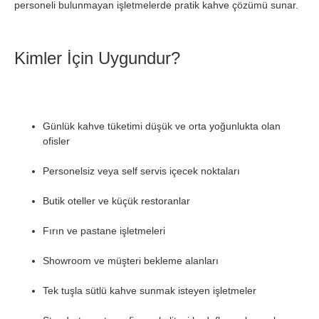
personeli bulunmayan işletmelerde pratik kahve çözümü sunar.
Kimler İçin Uygundur?
Günlük kahve tüketimi düşük ve orta yoğunlukta olan
ofisler
Personelsiz veya self servis içecek noktaları
Butik oteller ve küçük restoranlar
Fırın ve pastane işletmeleri
Showroom ve müşteri bekleme alanları
Tek tuşla sütlü kahve sunmak isteyen işletmeler