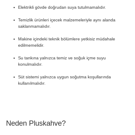
Elektrikli gövde doğrudan suya tutulmamalıdır.
Temizlik ürünleri içecek malzemeleriyle aynı alanda
saklanmamalıdır.
Makine içindeki teknik bölümlere yetkisiz müdahale
edilmemelidir.
Su tankına yalnızca temiz ve soğuk içme suyu
konulmalıdır.
Süt sistemi yalnızca uygun soğutma koşullarında
kullanılmalıdır.
Neden Pluskahve?