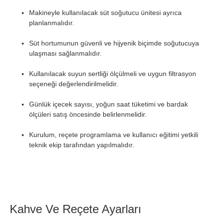
Makineyle kullanılacak süt soğutucu ünitesi ayrıca
planlanmalıdır.
Süt hortumunun güvenli ve hijyenik biçimde soğutucuya
ulaşması sağlanmalıdır.
Kullanılacak suyun sertliği ölçülmeli ve uygun filtrasyon
seçeneği değerlendirilmelidir.
Günlük içecek sayısı, yoğun saat tüketimi ve bardak
ölçüleri satış öncesinde belirlenmelidir.
Kurulum, reçete programlama ve kullanıcı eğitimi yetkili
teknik ekip tarafından yapılmalıdır.
Kahve Ve Reçete Ayarları