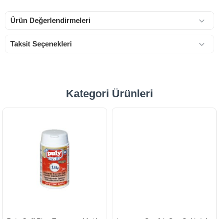
Ürün Değerlendirmeleri
Taksit Seçenekleri
Kategori Ürünleri
HIZLI
HIZLI