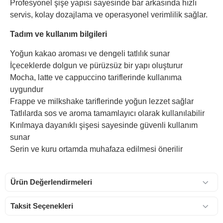
Profesyonel şişe yapısı sayesinde bar arkasında hızlı
servis, kolay dozajlama ve operasyonel verimlilik sağlar.
Tadım ve kullanım bilgileri
Yoğun kakao aroması ve dengeli tatlılık sunar
İçeceklerde dolgun ve pürüzsüz bir yapı oluşturur
Mocha, latte ve cappuccino tariflerinde kullanıma
uygundur
Frappe ve milkshake tariflerinde yoğun lezzet sağlar
Tatlılarda sos ve aroma tamamlayıcı olarak kullanılabilir
Kırılmaya dayanıklı şişesi sayesinde güvenli kullanım
sunar
Serin ve kuru ortamda muhafaza edilmesi önerilir
Ürün Değerlendirmeleri
Taksit Seçenekleri