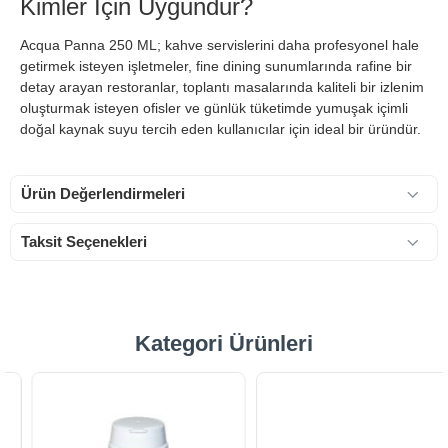
Kimler İçin Uygundur?
Acqua Panna 250 ML; kahve servislerini daha profesyonel hale
getirmek isteyen işletmeler, fine dining sunumlarında rafine bir
detay arayan restoranlar, toplantı masalarında kaliteli bir izlenim
oluşturmak isteyen ofisler ve günlük tüketimde yumuşak içimli
doğal kaynak suyu tercih eden kullanıcılar için ideal bir üründür.
Ürün Değerlendirmeleri
Taksit Seçenekleri
Kategori Ürünleri