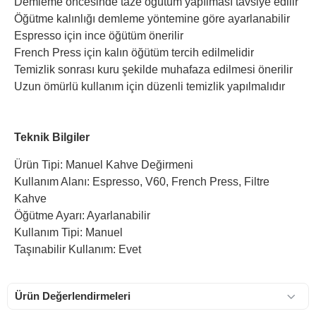
Demleme öncesinde taze öğütüm yapılması tavsiye edilir
Öğütme kalınlığı demleme yöntemine göre ayarlanabilir
Espresso için ince öğütüm önerilir
French Press için kalın öğütüm tercih edilmelidir
Temizlik sonrası kuru şekilde muhafaza edilmesi önerilir
Uzun ömürlü kullanım için düzenli temizlik yapılmalıdır
Teknik Bilgiler
Ürün Tipi: Manuel Kahve Değirmeni
Kullanım Alanı: Espresso, V60, French Press, Filtre
Kahve
Öğütme Ayarı: Ayarlanabilir
Kullanım Tipi: Manuel
Taşınabilir Kullanım: Evet
Ürün Değerlendirmeleri