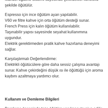
şekilde öğütülür.
Espresso için ince öğütüm ayarı yapılabilir.
V60 ve filtre kahve için orta öğütüm desteği sunar.
French Press için kalın öğütüm kullanılabilir.
Taşınabilir yapısı sayesinde seyahat kullanımına
uygundur.
Elektrik gerektirmeden pratik kahve hazırlama deneyimi
sağlar.
Karşılaştırmalı Değerlendirme:
Elektrikli öğütücülere göre daha sessiz çalışma avantajı
sunar. Kahve çekirdeğini düşük ısı ile öğüttüğü için aroma
kaybını azaltmaya yardımcı olur.
Kullanım ve Demleme Bilgileri